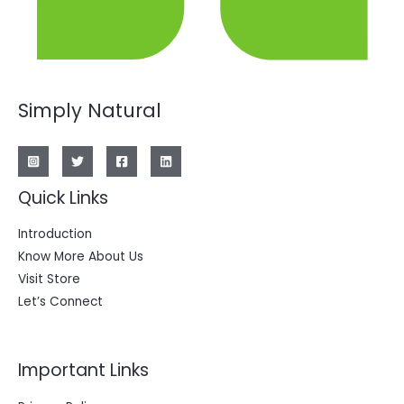
Simply Natural
Quick Links
Introduction
Know More About Us
Visit Store
Let’s Connect
Important Links